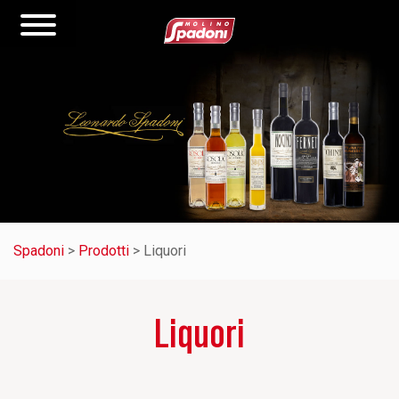
Spadoni
>
Prodotti
>
Liquori
Liquori