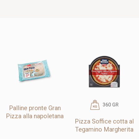
360 GR
Palline pronte Gran
Pizza alla napoletana
Pizza Soffice cotta al
Tegamino Margherita