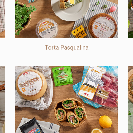
Torta Pasqualina