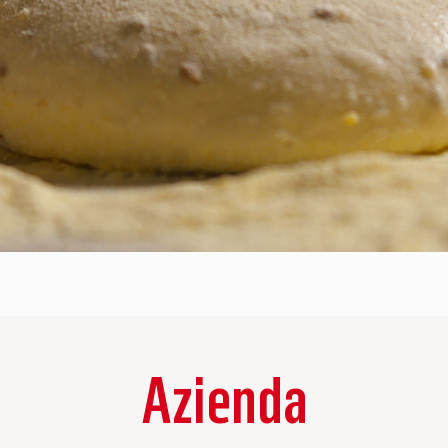
Azienda