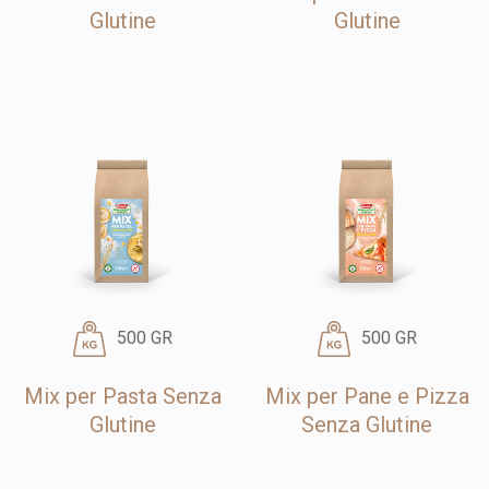
Glutine
Glutine
500 GR
500 GR
Mix per Pasta Senza
Mix per Pane e Pizza
Glutine
Senza Glutine