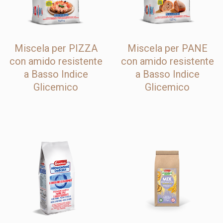
Miscela per PIZZA
Miscela per PANE
con amido resistente
con amido resistente
a Basso Indice
a Basso Indice
Glicemico
Glicemico