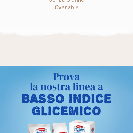
Ovenable