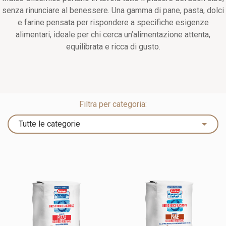
senza rinunciare al benessere. Una gamma di pane, pasta, dolci
e farine pensata per rispondere a specifiche esigenze
alimentari, ideale per chi cerca un’alimentazione attenta,
equilibrata e ricca di gusto.
Filtra per categoria: