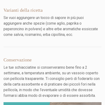
Varianti della ricetta
Se vuoi aggiungere un tocco di sapore in più puoi
aggiungere anche spezie (come aglio, paprika o
peperoncino in polvere) e altre erbe aromatiche essiccate
come salvia, rosmarino, erba cipollina, ecc.
Conservazione
Le tue schiacciatine si conserveranno bene fino a 2
settimane, a temperatura ambiente, su un vassoio coperto
con pellicola trasparente. Ti consiglio però di foderarlo con
della carta assorbente e di praticare dei piccoli fori nella
pellicola, in modo che l’eventuale umidità che dovesse
formarsi abbia modo di evaporare o di essere assorbita.