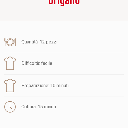
Quantità: 12 pezzi
Difficoltà: facile
Preparazione: 10 minuti
Cottura: 15 minuti