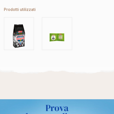
Prodotti utilizzati