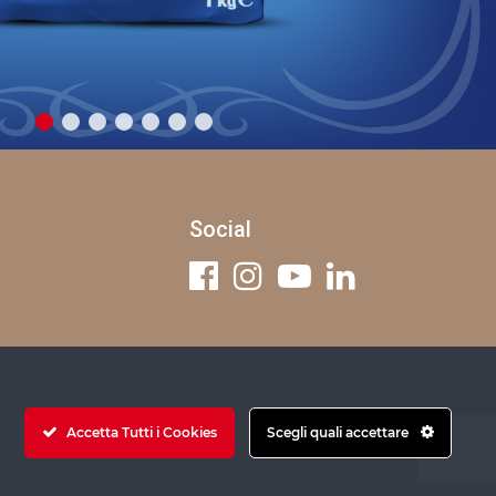
Social
Accetta Tutti i Cookies
Scegli quali accettare