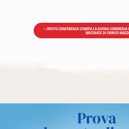
INVITO CONFERENZA STAMPA LA DIVINA COMMEDIA I
MECENATE DI ENRICO MAZZ