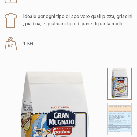
Ideale per ogni tipo di spolvero quali pizza, grissini
, piadina, e qualsiasi tipo di pane di pasta molle.
1 KG