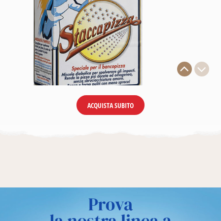
ACQUISTA SUBITO