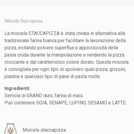
Miscela Staccapizza
La miscela STACCAPIZZA è stata creata in alternativa alla
tradizionale farina bianca per facilitare la lavorazione della
pizza, evitando polvere superflua e appiccicosità della
pasta cruda durante la manipolazione e rendendo la pizza
croccante e dal caratteristico colore dorato. Questa miscela
è consigliata per ogni tipo di spolvero quali pizza, grissini,
piadina e qualsiasi tipo di pane di pasta molle.
Ingredienti:
Semola di GRANO duro, farina di mais.
Può contenere SOIA, SENAPE, LUPINO, SESAMO e LATTE.
Miscela staccapizza