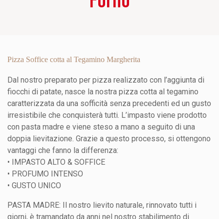
Pizza Soffice cotta al Tegamino Margherita
Dal nostro preparato per pizza realizzato con l’aggiunta di
fiocchi di patate, nasce la nostra pizza cotta al tegamino
caratterizzata da una sofficità senza precedenti ed un gusto
irresistibile che conquisterà tutti. L’impasto viene prodotto
con pasta madre e viene steso a mano a seguito di una
doppia lievitazione. Grazie a questo processo, si ottengono
vantaggi che fanno la differenza:
• IMPASTO ALTO & SOFFICE
• PROFUMO INTENSO
• GUSTO UNICO
PASTA MADRE: Il nostro lievito naturale, rinnovato tutti i
giorni, è tramandato da anni nel nostro stabilimento di