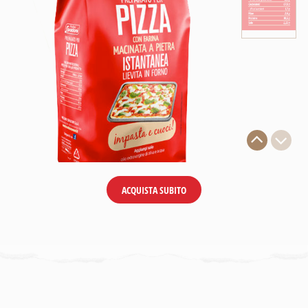
ACQUISTA SUBITO