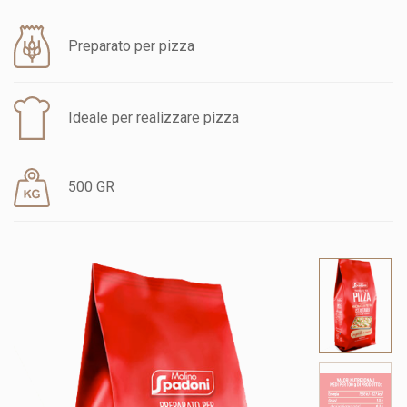
Preparato per pizza
Ideale per realizzare pizza
500 GR