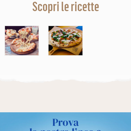
Scopri le ricette