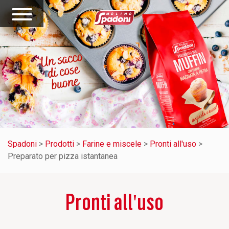
Spadoni
>
Prodotti
>
Farine e miscele
>
Pronti all'uso
>
Preparato per pizza istantanea
Pronti all'uso