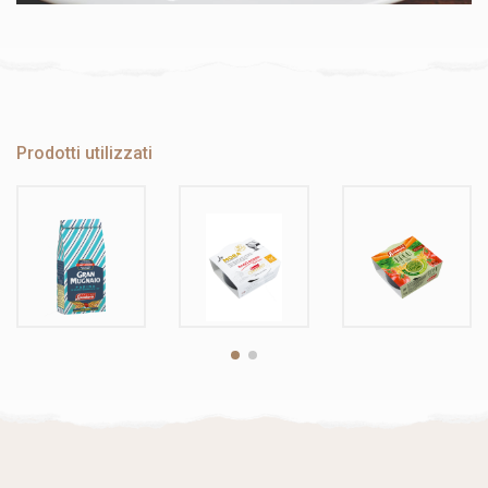
Prodotti utilizzati