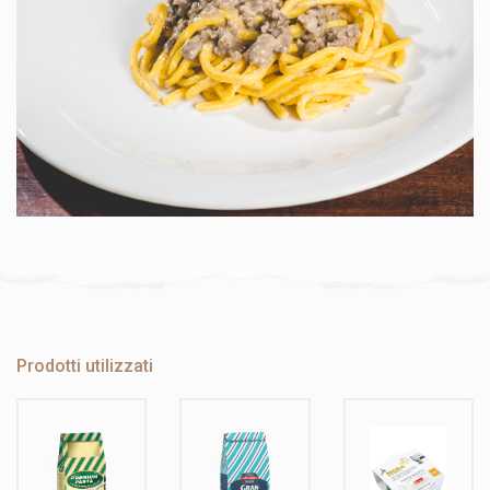
Prodotti utilizzati