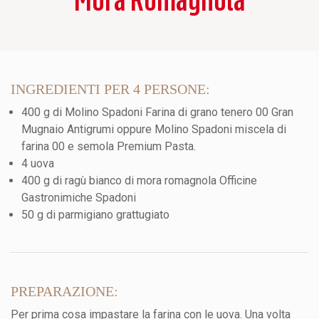
INGREDIENTI PER 4 PERSONE:
400 g di Molino Spadoni Farina di grano tenero 00 Gran
Mugnaio Antigrumi oppure Molino Spadoni miscela di
farina 00 e semola Premium Pasta.
4 uova
400 g di ragù bianco di mora romagnola Officine
Gastronimiche Spadoni
50 g di parmigiano grattugiato
PREPARAZIONE:
Per prima cosa impastare la farina con le uova. Una volta