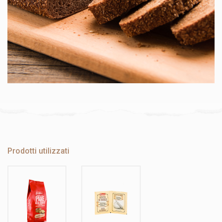
Prodotti utilizzati