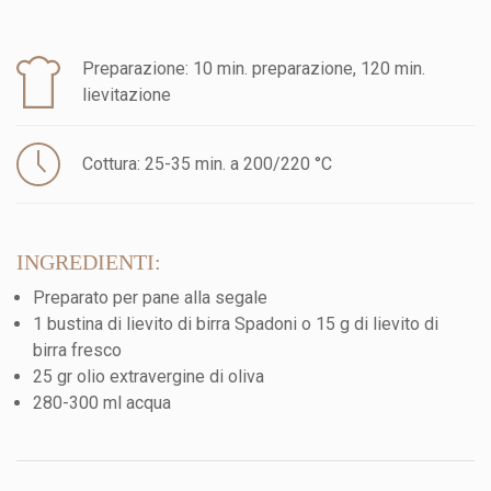
Preparazione: 10 min. preparazione, 120 min.
lievitazione
Cottura: 25-35 min. a 200/220 °C
INGREDIENTI:
Preparato per pane alla segale
1 bustina di lievito di birra Spadoni o 15 g di lievito di
birra fresco
25 gr olio extravergine di oliva
280-300 ml acqua