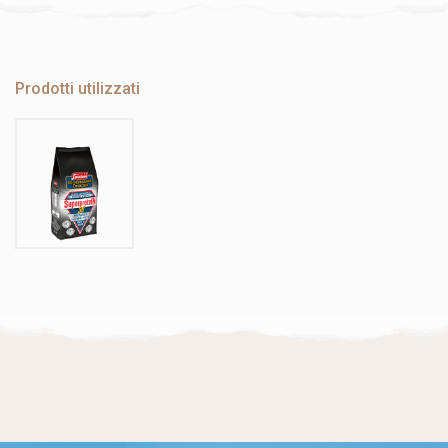
Prodotti utilizzati