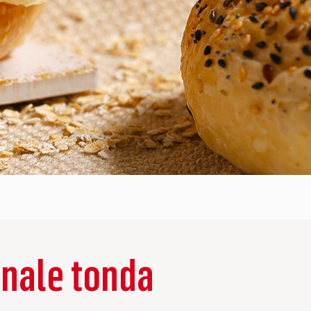
ionale tonda