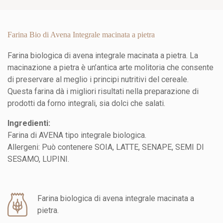
Farina Bio di Avena Integrale macinata a pietra
Farina biologica di avena integrale macinata a pietra. La
macinazione a pietra è un’antica arte molitoria che consente
di preservare al meglio i principi nutritivi del cereale.
Questa farina dà i migliori risultati nella preparazione di
prodotti da forno integrali, sia dolci che salati.
Ingredienti:
Farina di AVENA tipo integrale biologica.
Allergeni: Può contenere SOIA, LATTE, SENAPE, SEMI DI
SESAMO, LUPINI.
Farina biologica di avena integrale macinata a
pietra.