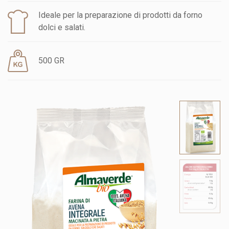
Ideale per la preparazione di prodotti da forno
dolci e salati.
500 GR