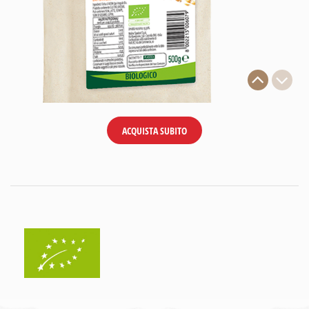
ACQUISTA SUBITO