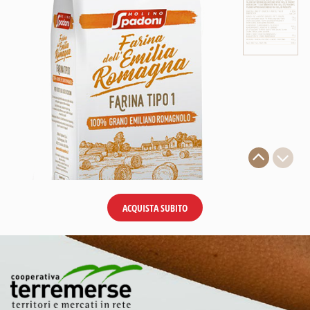
ACQUISTA SUBITO