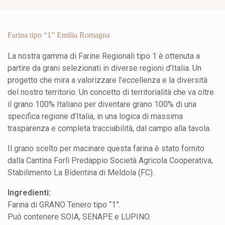
Farina tipo “1” Emilia Romagna
La nostra gamma di Farine Regionali tipo 1 è ottenuta a
partire da grani selezionati in diverse regioni d’Italia. Un
progetto che mira a valorizzare l’eccellenza e la diversità
del nostro territorio. Un concetto di territorialità che va oltre
il grano 100% Italiano per diventare grano 100% di una
specifica regione d’Italia, in una logica di massima
trasparenza e completa tracciabilità, dal campo alla tavola.
Il grano scelto per macinare questa farina è stato fornito
dalla Cantina Forlì Predappio Società Agricola Cooperativa,
Stabilimento La Bidentina di Meldola (FC).
Ingredienti:
Farina di GRANO Tenero tipo “1”.
Può contenere SOIA, SENAPE e LUPINO.