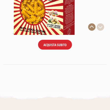
ACQUISTA SUBITO