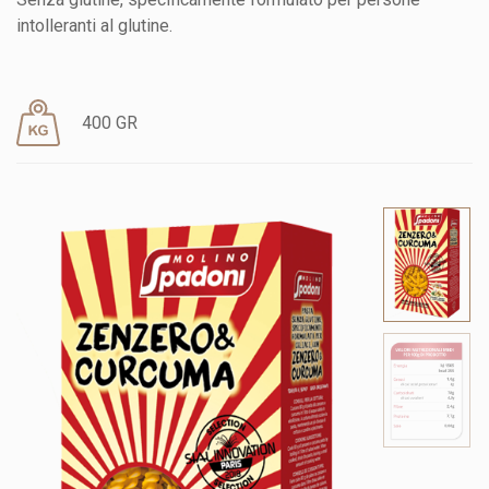
intolleranti al glutine.
400 GR