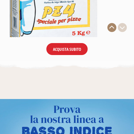
ACQUISTA SUBITO