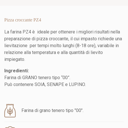
Pizza croccante PZ4
La farina PZ4 è ideale per ottenere i migliori risultati nella
preparazione di pizza croccante, il cui impasto richiede una
lievitazione per tempi molto lunghi (8-18 ore), variabile in
relazione alla temperatura e alla quantità di lievito
impiegato.
Ingredienti:
Farina di GRANO tenero tipo “00”.
Può contenere SOIA, SENAPE e LUPINO.
Farina di grano tenero tipo "00".