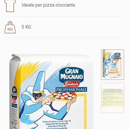
Ideale per pizza croccante.
5 KG