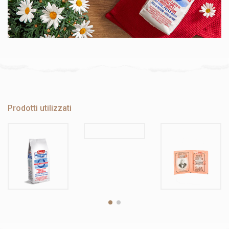
Prodotti utilizzati