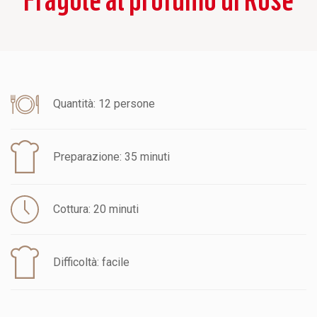
Quantità: 12 persone
Preparazione: 35 minuti
Cottura: 20 minuti
Difficoltà: facile