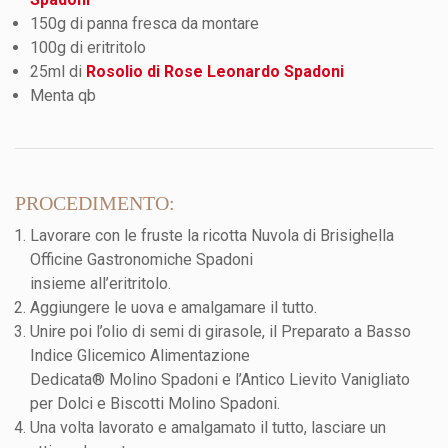
150g di panna fresca da montare
100g di eritritolo
25ml di
Rosolio di Rose Leonardo Spadoni
Menta qb
PROCEDIMENTO:
Lavorare con le fruste la ricotta Nuvola di Brisighella
Officine Gastronomiche Spadoni
insieme all’eritritolo.
Aggiungere le uova e amalgamare il tutto.
Unire poi l’olio di semi di girasole, il Preparato a Basso
Indice Glicemico Alimentazione
Dedicata® Molino Spadoni e l’Antico Lievito Vanigliato
per Dolci e Biscotti Molino Spadoni.
Una volta lavorato e amalgamato il tutto, lasciare un