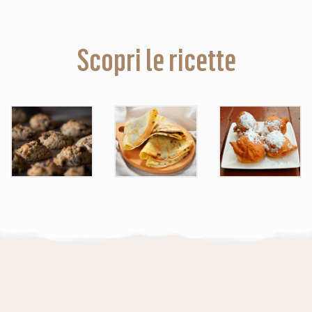
Scopri le ricette