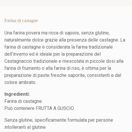
Farina di castagne
Una farina povera ma ricca di sapore, senza glutine,
naturalmente dolce grazie alla presenza delle castagne. La
farina di castagne è considerata la farina tradizionale
dell’inverno ed è ideale per la preparazione del
Castagnaccio tradizionale e mescolata in piccole dosi alla
farina di frumento o alla farina di riso, è ottima per la
preparazione di paste fresche saporite, consistenti e dal
colore ambrato.
Ingredienti:
Farina di castagne.
Può contenere FRUTTA A GUSCIO.
Senza glutine, specificamente formulata per persone
intolleranti al glutine.