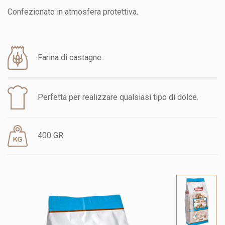
Confezionato in atmosfera protettiva.
Farina di castagne.
Perfetta per realizzare qualsiasi tipo di dolce.
400 GR