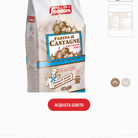
ACQUISTA SUBITO