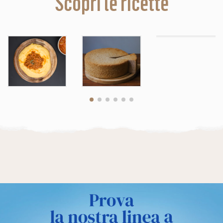
Scopri le ricette