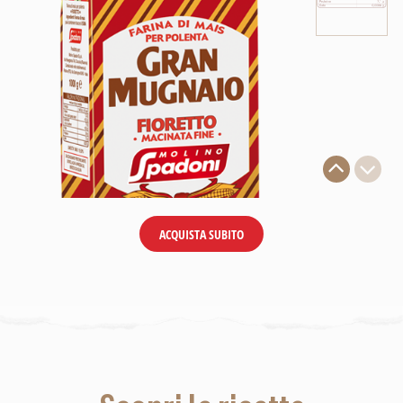
ACQUISTA SUBITO