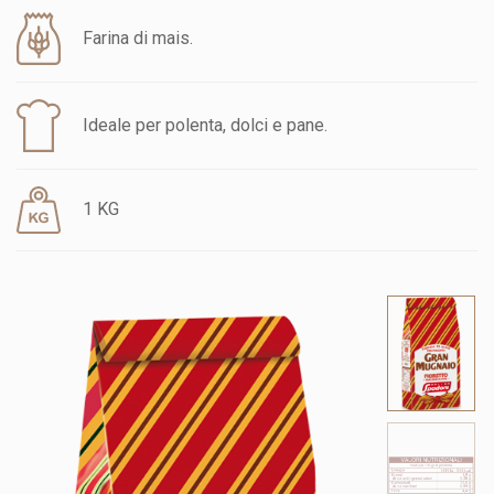
Farina di mais.
Ideale per polenta, dolci e pane.
1 KG