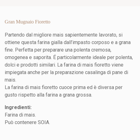
Gran Mugnaio Fioretto
Partendo dal migliore mais sapientemente lavorato, si
ottiene questa farina gialla dall’impasto corposo e a grana
fine. Perfetta per preparare una polenta cremosa,
omogenea e saporita. É particolarmente ideale per polenta,
dolci e prodotti similari. La farina di mais fioretto viene
impiegata anche per la preparazione casalinga di pane di
mais.
La farina di mais fioretto cuoce prima ed è diversa per
gusto rispetto alla farina a grana grossa.
Ingredienti:
Farina di mais.
Può contenere SOIA.