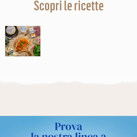
Scopri le ricette