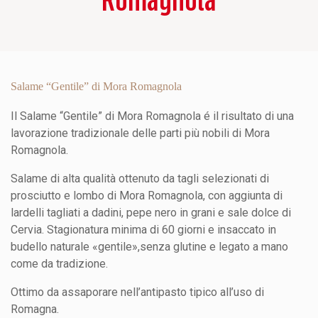
Salame “Gentile” di Mora Romagnola
Il Salame “Gentile” di Mora Romagnola é il risultato di una
lavorazione tradizionale delle parti più nobili di Mora
Romagnola.
Salame di alta qualità ottenuto da tagli selezionati di
prosciutto e lombo di Mora Romagnola, con aggiunta di
lardelli tagliati a dadini, pepe nero in grani e sale dolce di
Cervia.
Stagionatura minima di 60 giorni e insaccato in
budello naturale «gentile»,senza glutine e legato a mano
come da tradizione.
Ottimo da assaporare nell’antipasto tipico all’uso di
Romagna.