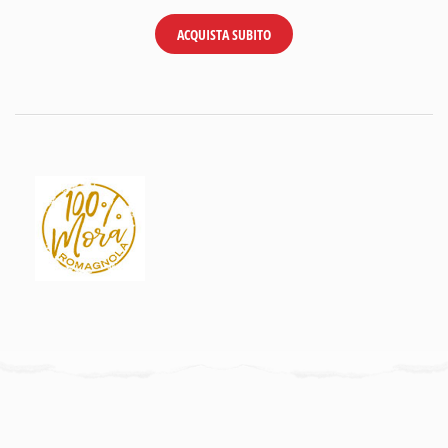
ACQUISTA SUBITO